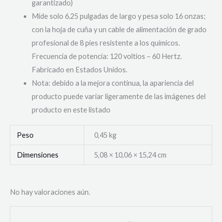
garantizado)
Mide solo 6.25 pulgadas de largo y pesa solo 16 onzas;
con la hoja de cuña y un cable de alimentación de grado
profesional de 8 pies resistente a los químicos.
Frecuencia de potencia: 120 voltios – 60 Hertz.
Fabricado en Estados Unidos.
Nota: debido a la mejora continua, la apariencia del
producto puede variar ligeramente de las imágenes del
producto en este listado
Peso
0,45 kg
Dimensiones
5,08 × 10,06 × 15,24 cm
No hay valoraciones aún.