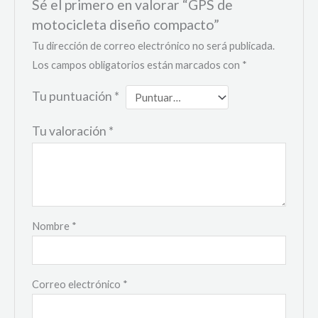
Sé el primero en valorar “GPS de
motocicleta diseño compacto”
Tu dirección de correo electrónico no será publicada.
Los campos obligatorios están marcados con
*
Tu puntuación
*
Tu valoración
*
Nombre
*
Correo electrónico
*