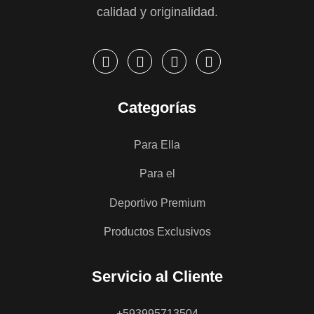
calidad y originalidad.
Categorías
Para Ella
Para el
Deportivo Premium
Productos Exclusivos
Servicio al Cliente
+593995713504