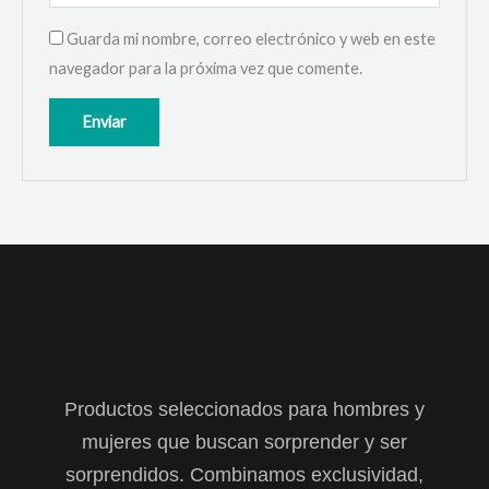
Guarda mi nombre, correo electrónico y web en este
navegador para la próxima vez que comente.
Productos seleccionados para hombres y
mujeres que buscan sorprender y ser
sorprendidos. Combinamos exclusividad,