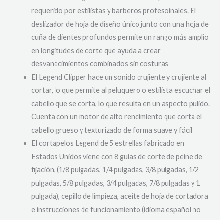
requerido por estilistas y barberos profesoinales. El
deslizador de hoja de diseño único junto con una hoja de
cuña de dientes profundos permite un rango más amplio
en longitudes de corte que ayuda a crear
desvanecimientos combinados sin costuras
El Legend Clipper hace un sonido crujiente y crujiente al
cortar, lo que permite al peluquero o estilista escuchar el
cabello que se corta, lo que resulta en un aspecto pulido.
Cuenta con un motor de alto rendimiento que corta el
cabello grueso y texturizado de forma suave y fácil
El cortapelos Legend de 5 estrellas fabricado en
Estados Unidos viene con 8 guías de corte de peine de
fijación, (1/8 pulgadas, 1/4 pulgadas, 3/8 pulgadas, 1/2
pulgadas, 5/8 pulgadas, 3/4 pulgadas, 7/8 pulgadas y 1
pulgada), cepillo de limpieza, aceite de hoja de cortadora
e instrucciones de funcionamiento (idioma español no