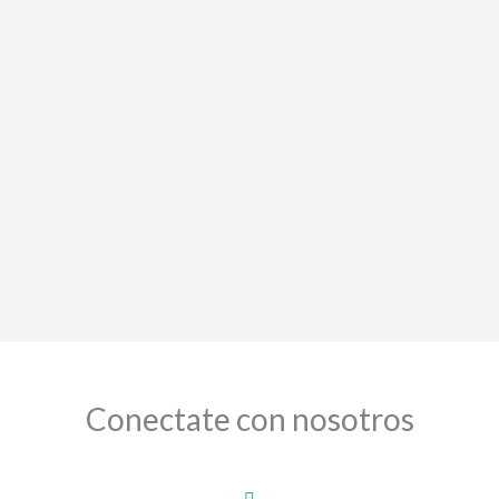
Conectate con nosotros