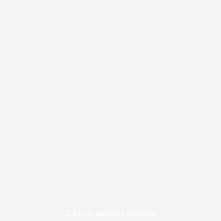
Estamos aquí para ayudarte