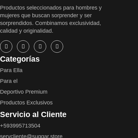
Productos seleccionados para hombres y
mujeres que buscan sorprender y ser
sorprendidos. Combinamos exclusividad,
calidad y originalidad.
Categorías
Para Ella
Para el
Deportivo Premium
Productos Exclusivos
Servicio al Cliente
+593995713504
servcliente@suggar.store